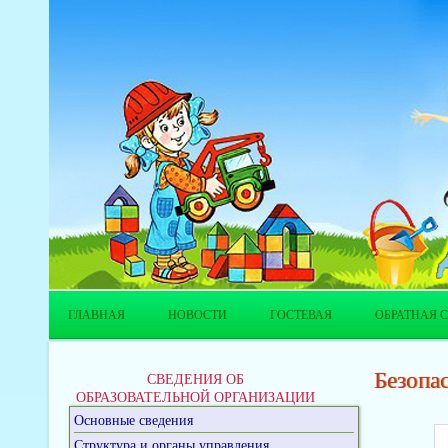
ГЛАВНАЯ
НОВОСТИ
ГОСТЕВАЯ
ОБРАТНАЯ С
Безопа
СВЕДЕНИЯ ОБ
ОБРАЗОВАТЕЛЬНОЙ ОРГАНИЗАЦИИ
Основные сведения
Структура и органы управления