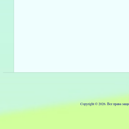
Copyright © 2026. Все права з