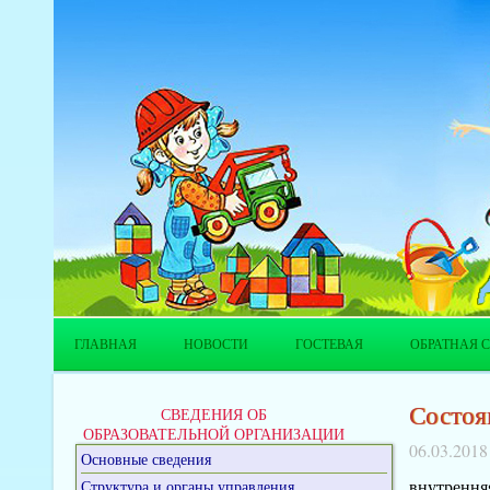
ГЛАВНАЯ
НОВОСТИ
ГОСТЕВАЯ
ОБРАТНАЯ С
Состоя
СВЕДЕНИЯ ОБ
ОБРАЗОВАТЕЛЬНОЙ ОРГАНИЗАЦИИ
06.03.2018
Основные сведения
внутрення
Структура и органы управления