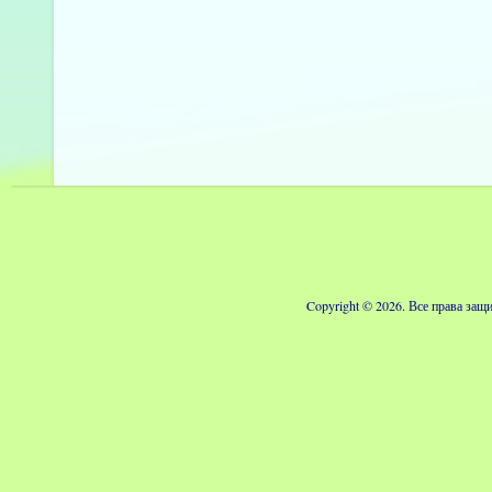
Copyright © 2026. Все права з