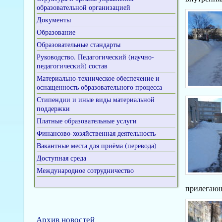
образовательной организацией
Документы
Образование
Образовательные стандарты
Руководство. Педагогический (научно-
педагогический) состав
Материально-техническое обеспечение и
оснащенность образовательного процесса
Стипендии и иные виды материальной
поддержки
Платные образовательные услуги
Финансово-хозяйственная деятельность
Вакантные места для приёма (перевода)
Доступная среда
Международное сотрудничество
прилегающ
Архив новостей