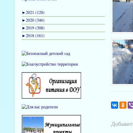
►
2021 (128)
►
2020 (346)
►
2019 (308)
►
2018 (161)
Добавит