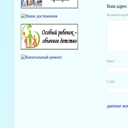
Ваш адрес 
Комментари
Имя
*
Сайт
данные ко