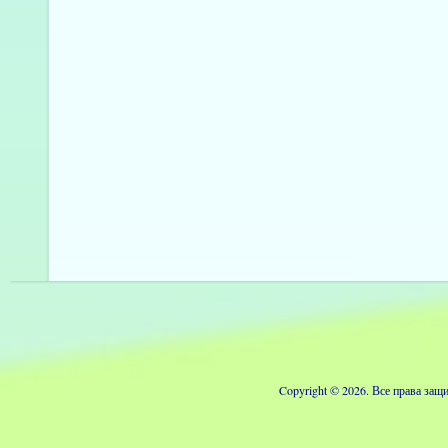
Copyright © 2026. Все права з