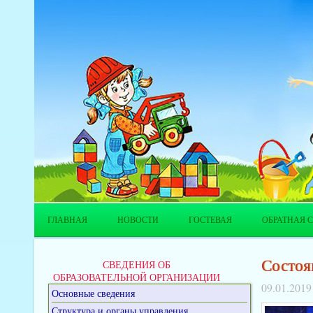
ГЛАВНАЯ
НОВОСТИ
ГОСТЕВАЯ
ОБРАТНАЯ С
Состоя
СВЕДЕНИЯ ОБ
ОБРАЗОВАТЕЛЬНОЙ ОРГАНИЗАЦИИ
09.01.2019
Основные сведения
Структура и органы управления