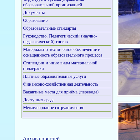
образовательной организацией
Документы
Образование
Образовательные стандарты
Руководство. Педагогический (научно-
педагогический) состав
Материально-техническое обеспечение и
оснащенность образовательного процесса
Стипендии и иные виды материальной
поддержки
Платные образовательные услуги
Финансово-хозяйственная деятельность
Вакантные места для приёма (перевода)
Доступная среда
Международное сотрудничество
Архив новостей