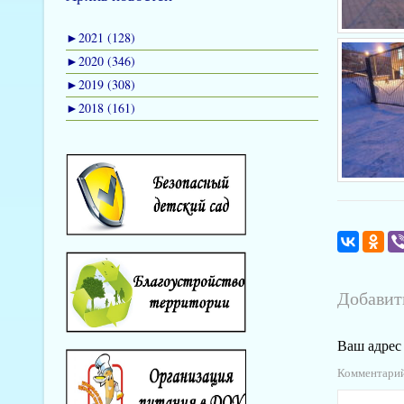
►
2021 (128)
►
2020 (346)
►
2019 (308)
►
2018 (161)
Добавит
Ваш адрес 
Комментари