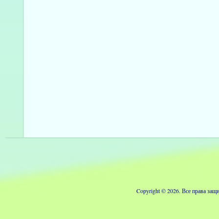
Copyright © 2026. Все права з