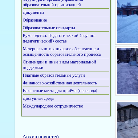
образовательной организацией
Документы
Образование
Образовательные стандарты
Руководство. Педагогический (научно-
педагогический) состав
Материально-техническое обеспечение и
оснащенность образовательного процесса
Стипендии и иные виды материальной
поддержки
Платные образовательные услуги
Финансово-хозяйственная деятельность
Вакантные места для приёма (перевода)
Доступная среда
Международное сотрудничество
Архив новостей