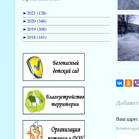
►
2021 (128)
►
2020 (346)
►
2019 (308)
►
2018 (161)
Добавит
Ваш адрес 
Комментари