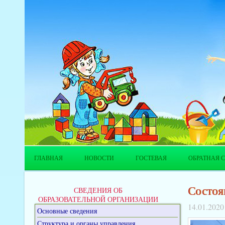
ГЛАВНАЯ
НОВОСТИ
ГОСТЕВАЯ
ОБРАТНАЯ С
Состоя
СВЕДЕНИЯ ОБ
ОБРАЗОВАТЕЛЬНОЙ ОРГАНИЗАЦИИ
14.01.2020
Основные сведения
Структура и органы управления