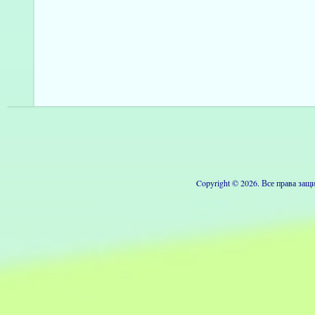
Copyright © 2026. Все права з