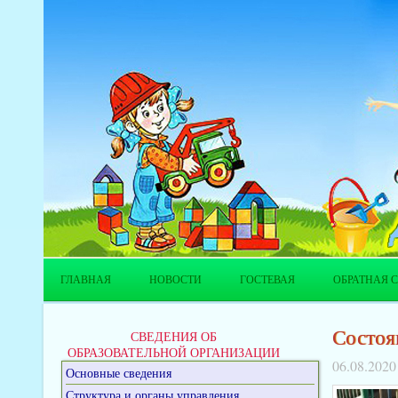
ГЛАВНАЯ
НОВОСТИ
ГОСТЕВАЯ
ОБРАТНАЯ С
Состоя
СВЕДЕНИЯ ОБ
ОБРАЗОВАТЕЛЬНОЙ ОРГАНИЗАЦИИ
06.08.2020
Основные сведения
Структура и органы управления