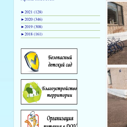
►
2021 (128)
►
2020 (346)
►
2019 (308)
►
2018 (161)