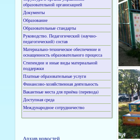
образовательной организацией
Документы
Образование
Образовательные стандарты
Руководство. Педагогический (научно-
педагогический) состав
Материально-техническое обеспечение и
оснащенность образовательного процесса
Стипендии и иные виды материальной
поддержки
Платные образовательные услуги
Финансово-хозяйственная деятельность
Вакантные места для приёма (перевода)
Доступная среда
Международное сотрудничество
Архив новостей