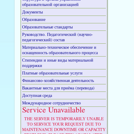
образовательной организацией
Документы
Образование
Образовательные стандарты
Руководство. Педагогический (научно-
педагогический) состав
Материально-техническое обеспечение и
оснащенность образовательного процесса
Стипендии и иные виды материальной
поддержки
Платные образовательные услуги
Финансово-хозяйственная деятельность
Вакантные места для приёма (перевода)
Доступная среда
Международное сотрудничество
Service Unavailable
THE SERVER IS TEMPORARILY UNABLE
TO SERVICE YOUR REQUEST DUE TO
MAINTENANCE DOWNTIME OR CAPACITY