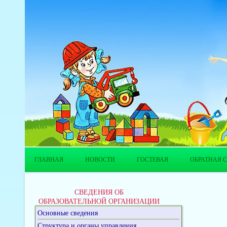
ГЛАВНАЯ
НОВОСТИ
ГОСТЕВАЯ
ОБРАТНАЯ С
СВЕДЕНИЯ ОБ
ОБРАЗОВАТЕЛЬНОЙ ОРГАНИЗАЦИИ
Основные сведения
Структура и органы управления