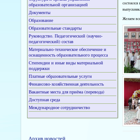
состоялся 
образовательной организацией
выпускник
Документы
Желаем все
Образование
Образовательные стандарты
Руководство. Педагогический (научно-
педагогический) состав
Материально-техническое обеспечение и
оснащенность образовательного процесса
Стипендии и иные виды материальной
поддержки
Платные образовательные услуги
Финансово-хозяйственная деятельность
Вакантные места для приёма (перевода)
Доступная среда
Международное сотрудничество
Архив новостей