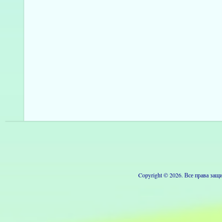
Copyright © 2026. Все права з