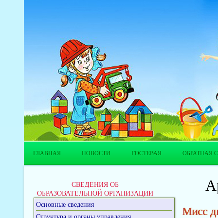
ГЛАВНАЯ
НОВОСТИ
ГОСТЕВАЯ
ОБРАТНАЯ С
А
СВЕДЕНИЯ ОБ
ОБРАЗОВАТЕЛЬНОЙ ОРГАНИЗАЦИИ
Основные сведения
Мисс д
Структура и органы управления