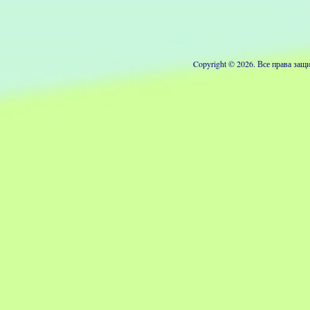
Copyright © 2026. Все права з