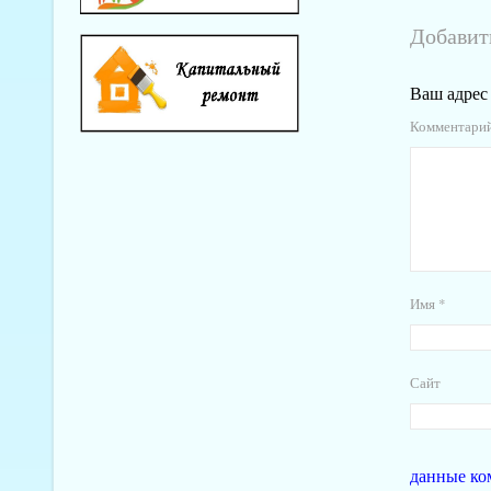
Добавит
Ваш адрес 
Комментари
Имя
*
Сайт
данные ко