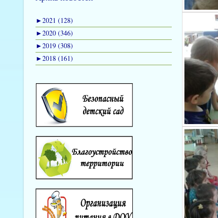
►
2021 (128)
►
2020 (346)
►
2019 (308)
►
2018 (161)