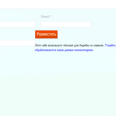
Email
*
Этот сайт использует Akismet для борьбы со спамом.
Узнайте,
обрабатываются ваши данные комментариев
.