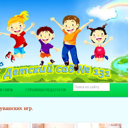
Я СВЯЗЬ
СТРАНИЦЫ ПЕДАГОГОВ
увашских игр.