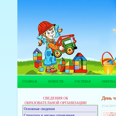
ГЛАВНАЯ
НОВОСТИ
ГОСТЕВАЯ
ОБРАТНА
День ч
СВЕДЕНИЯ ОБ
ОБРАЗОВАТЕЛЬНОЙ ОРГАНИЗАЦИИ
23.04.2019
Основные сведения
Структура и органы управления