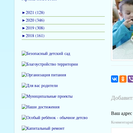
►
2021 (128)
►
2020 (346)
►
2019 (308)
►
2018 (161)
Добавит
Ваш адрес 
Комментари