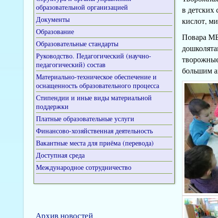
образовательной организацией
в детских 
Документы
кислот, ми
Образование
Повара МБ
Образовательные стандарты
дошколята
Руководство. Педагогический (научно-
творожные 
педагогический) состав
большим а
Материально-техническое обеспечение и
оснащенность образовательного процесса
Стипендии и иные виды материальной
поддержки
Платные образовательные услуги
Финансово-хозяйственная деятельность
Вакантные места для приёма (перевода)
Доступная среда
Международное сотрудничество
Архив новостей