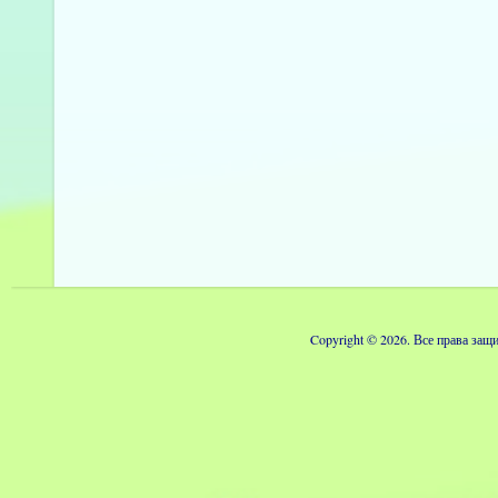
Copyright © 2026. Все права з