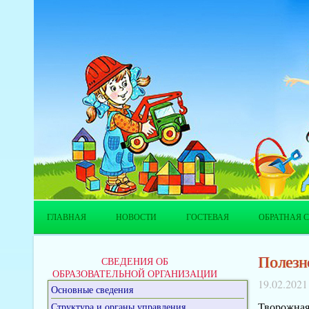
ГЛАВНАЯ
НОВОСТИ
ГОСТЕВАЯ
ОБРАТНАЯ С
Полезн
СВЕДЕНИЯ ОБ
ОБРАЗОВАТЕЛЬНОЙ ОРГАНИЗАЦИИ
19.02.2021
Основные сведения
Творожная
Структура и органы управления