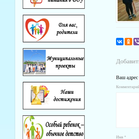
Добавит
Ваш адрес 
Комментари
Имя
*