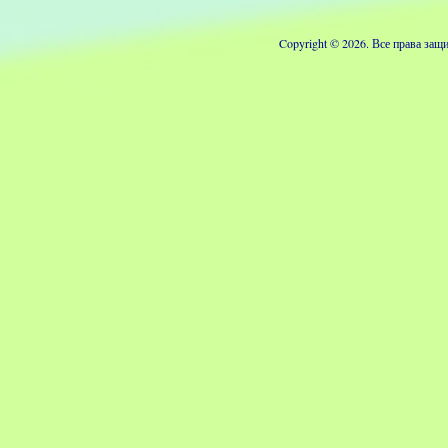
Copyright © 2026. Все права з