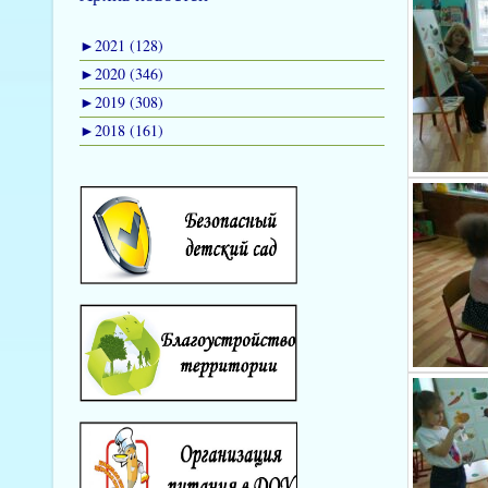
►
2021 (128)
►
2020 (346)
►
2019 (308)
►
2018 (161)