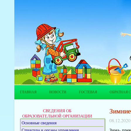
ГЛАВНАЯ
НОВОСТИ
ГОСТЕВАЯ
ОБРАТНАЯ С
Зимние
СВЕДЕНИЯ ОБ
ОБРАЗОВАТЕЛЬНОЙ ОРГАНИЗАЦИИ
08.12.2020
Основные сведения
Зима- пре
Структура и органы управления