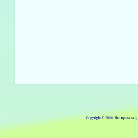
Copyright © 2026. Все права з