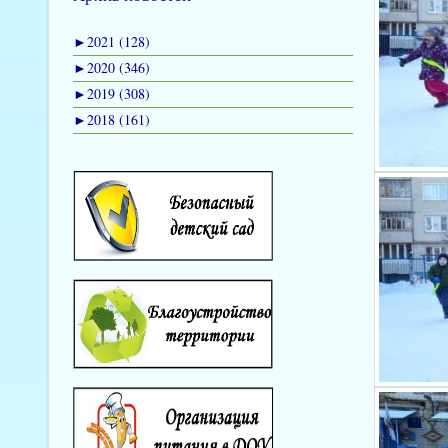
►
2021 (128)
►
2020 (346)
►
2019 (308)
►
2018 (161)