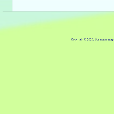
Copyright © 2026. Все права з