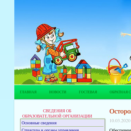
ГЛАВНАЯ
НОВОСТИ
ГОСТЕВАЯ
ОБРАТНАЯ С
Осторо
СВЕДЕНИЯ ОБ
ОБРАЗОВАТЕЛЬНОЙ ОРГАНИЗАЦИИ
10.03.2020
Основные сведения
Обеспечени
Структура и органы управления