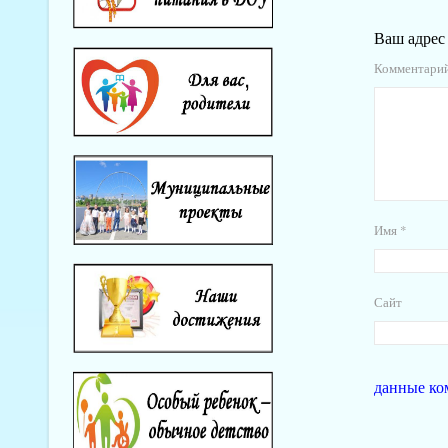
Ваш адрес 
Комментари
Имя
*
Сайт
данные ко