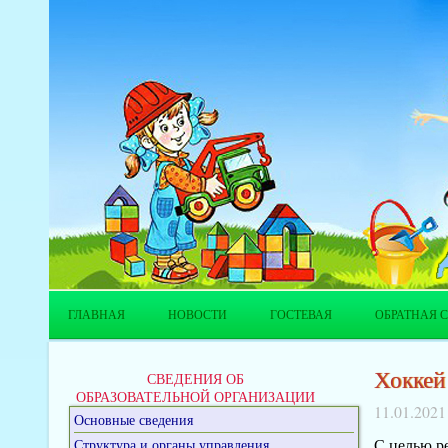
ГЛАВНАЯ
НОВОСТИ
ГОСТЕВАЯ
ОБРАТНАЯ С
Хоккей
СВЕДЕНИЯ ОБ
ОБРАЗОВАТЕЛЬНОЙ ОРГАНИЗАЦИИ
11.01.2021
Основные сведения
С целью р
Структура и органы управления