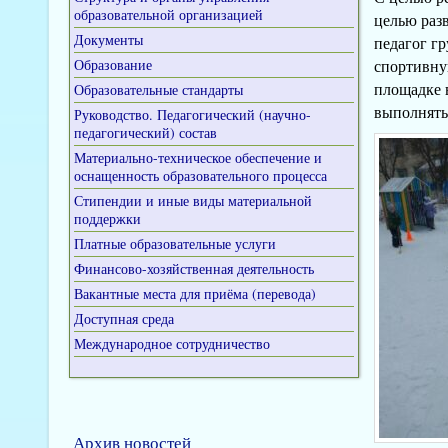
образовательной организацией
целью раз
Документы
педагог г
Образование
спортивну
площадке 
Образовательные стандарты
выполнять
Руководство. Педагогический (научно-
педагогический) состав
Материально-техническое обеспечение и
оснащенность образовательного процесса
Стипендии и иные виды материальной
поддержки
Платные образовательные услуги
Финансово-хозяйственная деятельность
Вакантные места для приёма (перевода)
Доступная среда
Международное сотрудничество
Архив новостей