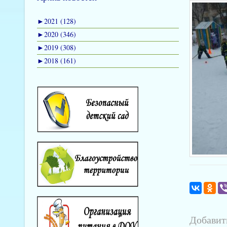
►
2021 (128)
►
2020 (346)
►
2019 (308)
►
2018 (161)
Добавит