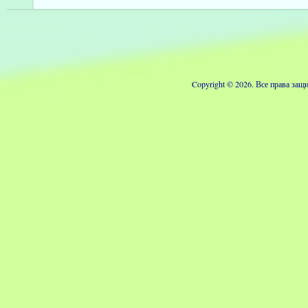
Copyright © 2026. Все права з