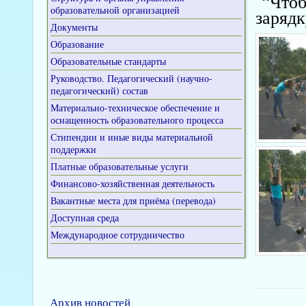
“Чтобы
образовательной организацией
зарядк
Документы
Образование
Образовательные стандарты
Руководство. Педагогический (научно-
педагогический) состав
Материально-техническое обеспечение и
оснащенность образовательного процесса
Стипендии и иные виды материальной
поддержки
Платные образовательные услуги
Финансово-хозяйственная деятельность
Вакантные места для приёма (перевода)
Доступная среда
Международное сотрудничество
Архив новостей