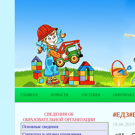
ГЛАВНАЯ
НОВОСТИ
ГОСТЕВАЯ
ОБРАТНАЯ С
#ЕДЗ#Е
СВЕДЕНИЯ ОБ
ОБРАЗОВАТЕЛЬНОЙ ОРГАНИЗАЦИИ
18.06.2019
Основные сведения
Структура и органы управления