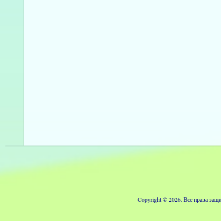
Copyright © 2026. Все права з