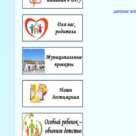
данные ко