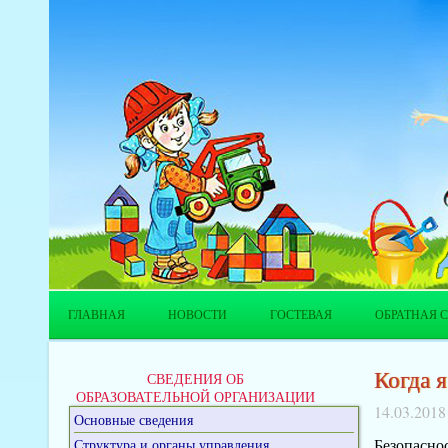
ГЛАВНАЯ
НОВОСТИ
ГОСТЕВАЯ
ОБРАТНАЯ С
Когда 
СВЕДЕНИЯ ОБ
ОБРАЗОВАТЕЛЬНОЙ ОРГАНИЗАЦИИ
14.03.2018
Основные сведения
Безопасно
Структура и органы управления