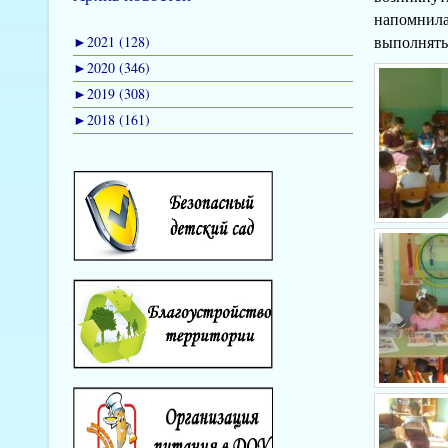
напомнила
выполнять
►
2021 (128)
►
2020 (346)
►
2019 (308)
►
2018 (161)