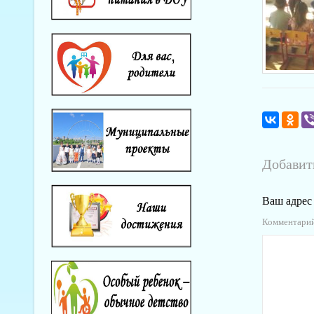
Добавит
Ваш адрес 
Комментари