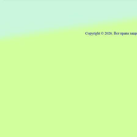
Copyright © 2026. Все права з