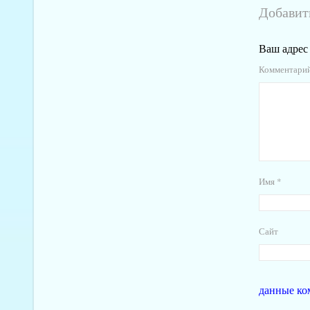
Добавит
Ваш адрес 
Комментари
Имя
*
Сайт
данные ко