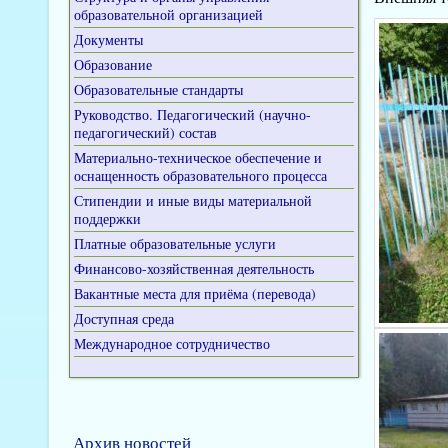
образовательной организацией
Документы
Образование
Образовательные стандарты
Руководство. Педагогический (научно-
педагогический) состав
Материально-техническое обеспечение и
оснащенность образовательного процесса
Стипендии и иные виды материальной
поддержки
Платные образовательные услуги
Финансово-хозяйственная деятельность
Вакантные места для приёма (перевода)
Доступная среда
Международное сотрудничество
Архив новостей