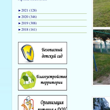
►
2021 (128)
►
2020 (346)
►
2019 (308)
►
2018 (161)