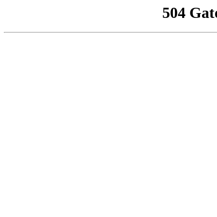
504 Gat