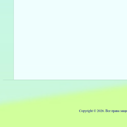
Copyright © 2026. Все права з