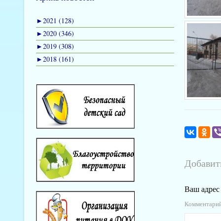
►
2021 (128)
►
2020 (346)
►
2019 (308)
►
2018 (161)
Добавит
Ваш адрес 
Комментари