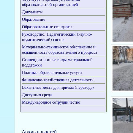
образовательной организацией
Документы
Образование
Образовательные стандарты
Руководство. Педагогический (научно-
педагогический) состав
Материально-техническое обеспечение и
оснащенность образовательного процесса
Стипендии и иные виды материальной
поддержки
Платные образовательные услуги
Финансово-хозяйственная деятельность
Вакантные места для приёма (перевода)
Доступная среда
Международное сотрудничество
Архив новостей