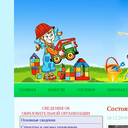
ГЛАВНАЯ
НОВОСТИ
ГОСТЕВАЯ
ОБРАТНАЯ С
Состоя
СВЕДЕНИЯ ОБ
ОБРАЗОВАТЕЛЬНОЙ ОРГАНИЗАЦИИ
18.12.2018
Основные сведения
Структура и органы управления