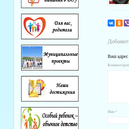
Добавит
Ваш адрес 
Комментари
Имя
*