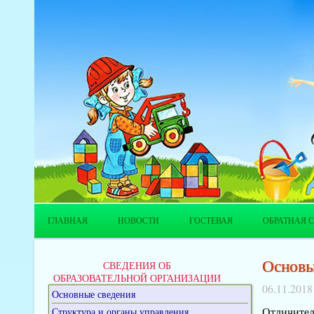
ГЛАВНАЯ
НОВОСТИ
ГОСТЕВАЯ
ОБРАТНАЯ С
Основы
СВЕДЕНИЯ ОБ
ОБРАЗОВАТЕЛЬНОЙ ОРГАНИЗАЦИИ
06.11.2018
Основные сведения
Отличител
Структура и органы управления