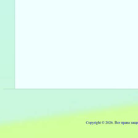
Copyright © 2026. Все права з