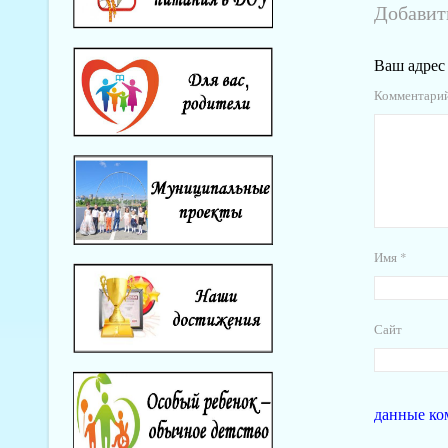
Добавит
Ваш адрес 
Комментари
Имя
*
Сайт
данные ко