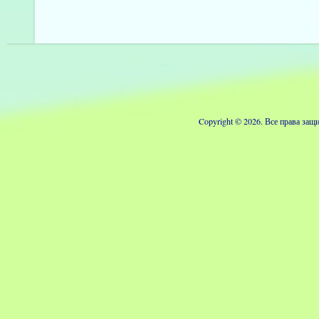
Copyright © 2026. Все права з