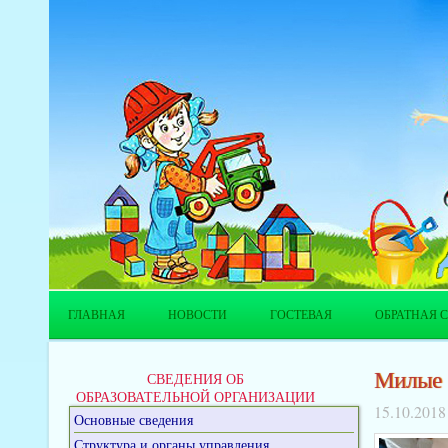
ГЛАВНАЯ
НОВОСТИ
ГОСТЕВАЯ
ОБРАТНАЯ С
Милые 
СВЕДЕНИЯ ОБ
ОБРАЗОВАТЕЛЬНОЙ ОРГАНИЗАЦИИ
15.10.2018
Основные сведения
Структура и органы управления