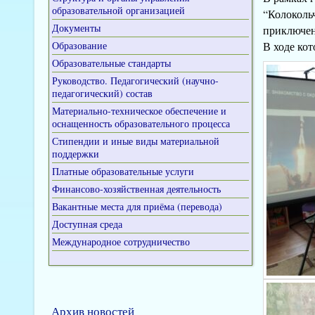
образовательной организацией
“Колоколь
Документы
приключен
Образование
В ходе кот
Образовательные стандарты
Руководство. Педагогический (научно-
педагогический) состав
Материально-техническое обеспечение и
оснащенность образовательного процесса
Стипендии и иные виды материальной
поддержки
Платные образовательные услуги
Финансово-хозяйственная деятельность
Вакантные места для приёма (перевода)
Доступная среда
Международное сотрудничество
Архив новостей