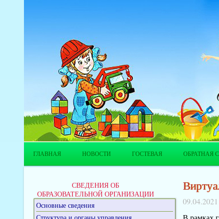
ГЛАВНАЯ
НОВОСТИ
ГОСТЕВАЯ
ОБРАТНАЯ С
Виртуа
СВЕДЕНИЯ ОБ
ОБРАЗОВАТЕЛЬНОЙ ОРГАНИЗАЦИИ
09.04.2021
Основные сведения
В рамках 
Структура и органы управления