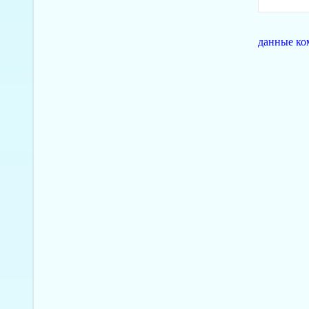
данные ко