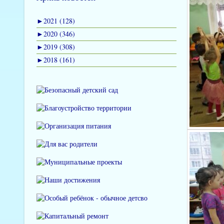
►
2021 (128)
►
2020 (346)
►
2019 (308)
►
2018 (161)