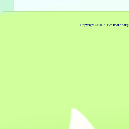
Copyright © 2026. Все права з