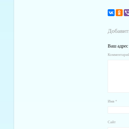
Добавит
Ваш адрес 
Комментари
Имя
*
Сайт