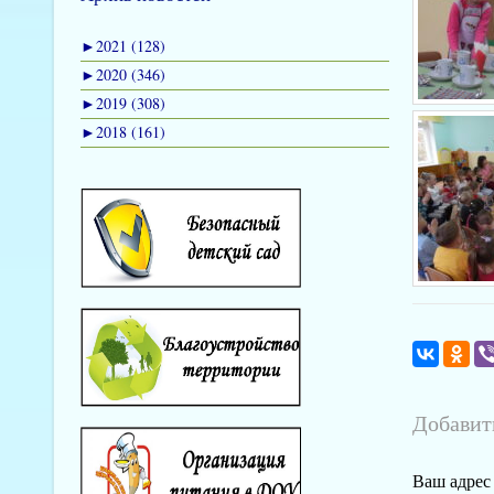
►
2021 (128)
►
2020 (346)
►
2019 (308)
►
2018 (161)
Добавит
Ваш адрес 