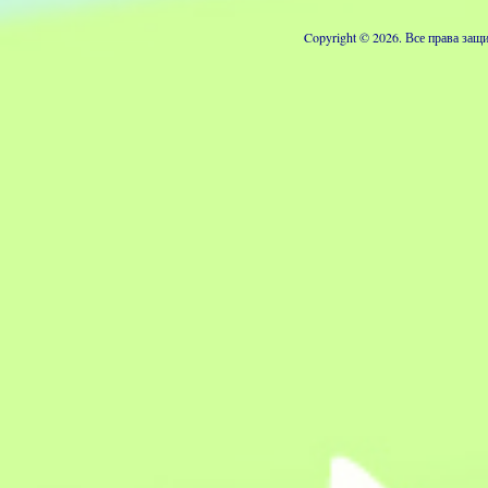
Copyright © 2026. Все права з