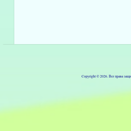
Copyright © 2026. Все права з