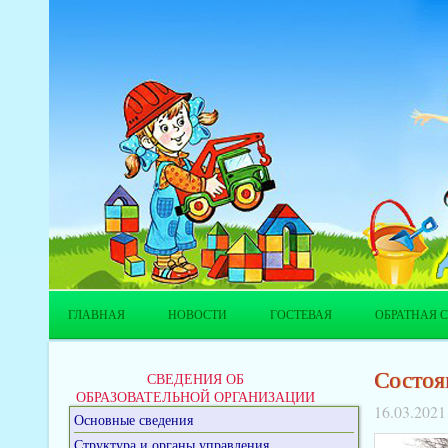
ГЛАВНАЯ
НОВОСТИ
ГОСТЕВАЯ
ОБРАТНАЯ С
Состоя
СВЕДЕНИЯ ОБ
ОБРАЗОВАТЕЛЬНОЙ ОРГАНИЗАЦИИ
16.03.2021
Основные сведения
Структура и органы управления