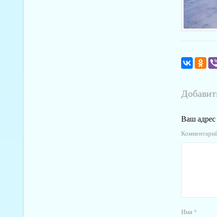
Добавит
Ваш адрес 
Комментари
Имя
*