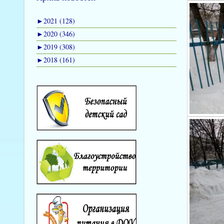
►
2021 (128)
►
2020 (346)
►
2019 (308)
►
2018 (161)