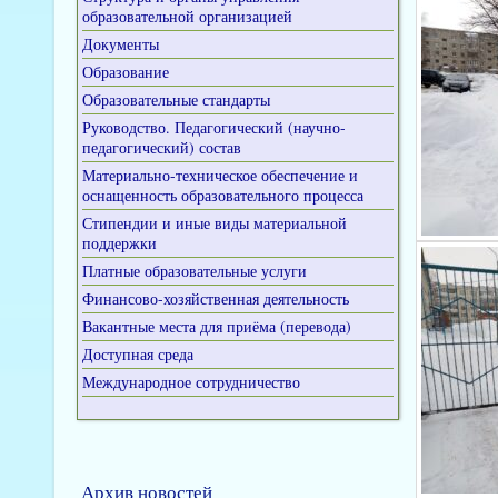
образовательной организацией
Документы
Образование
Образовательные стандарты
Руководство. Педагогический (научно-
педагогический) состав
Материально-техническое обеспечение и
оснащенность образовательного процесса
Стипендии и иные виды материальной
поддержки
Платные образовательные услуги
Финансово-хозяйственная деятельность
Вакантные места для приёма (перевода)
Доступная среда
Международное сотрудничество
Архив новостей