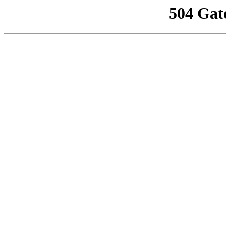
504 Gat