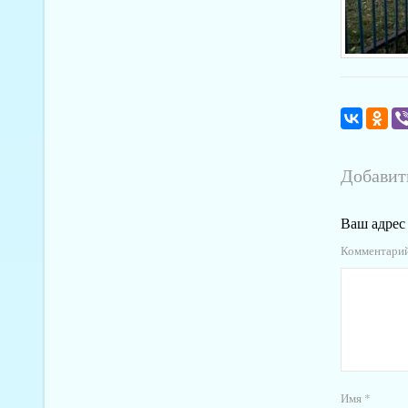
Добавит
Ваш адрес 
Комментари
Имя
*