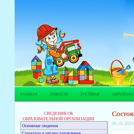
ГЛАВНАЯ
НОВОСТИ
ГОСТЕВАЯ
ОБРАТНАЯ С
Состоя
СВЕДЕНИЯ ОБ
ОБРАЗОВАТЕЛЬНОЙ ОРГАНИЗАЦИИ
06.10.2020
Основные сведения
Структура и органы управления