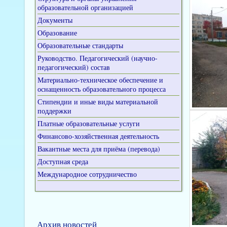
образовательной организацией
Документы
Образование
Образовательные стандарты
Руководство. Педагогический (научно-
педагогический) состав
Материально-техническое обеспечение и
оснащенность образовательного процесса
Стипендии и иные виды материальной
поддержки
Платные образовательные услуги
Финансово-хозяйственная деятельность
Вакантные места для приёма (перевода)
Доступная среда
Международное сотрудничество
Архив новостей