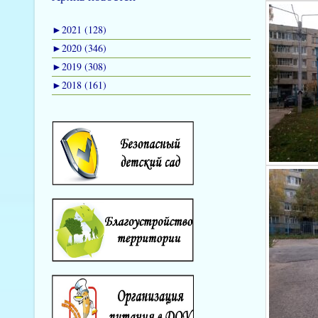
►
2021 (128)
►
2020 (346)
►
2019 (308)
►
2018 (161)