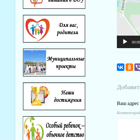
00:0
Добавит
Ваш адрес 
Комментари