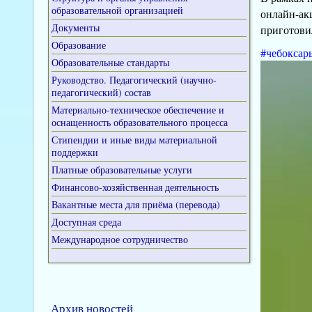
образовательной организацией
онлайн-ак
Документы
приготови
Образование
#чебоксар
Образовательные стандарты
Видеоплеер
Руководство. Педагогический (научно-
педагогический) состав
Материально-техническое обеспечение и
оснащенность образовательного процесса
Стипендии и иные виды материальной
поддержки
Платные образовательные услуги
Финансово-хозяйственная деятельность
Вакантные места для приёма (перевода)
Доступная среда
Международное сотрудничество
Архив новостей