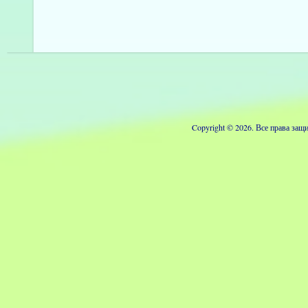
Copyright © 2026. Все права з