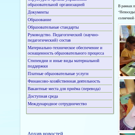
образовательной организацией
В рамках п
Документы
“Непоседы”
солнечной 
Образование
Образовательные стандарты
Руководство. Педагогический (научно-
педагогический) состав
Материально-техническое обеспечение и
оснащенность образовательного процесса
Стипендии и иные виды материальной
поддержки
Платные образовательные услуги
Финансово-хозяйственная деятельность
Вакантные места для приёма (перевода)
Доступная среда
Международное сотрудничество
Архив новостей