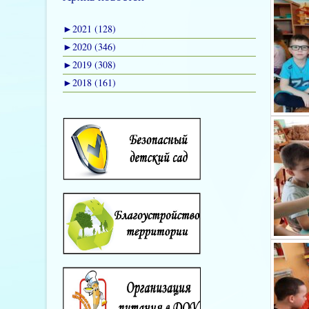
►
2021 (128)
►
2020 (346)
►
2019 (308)
►
2018 (161)