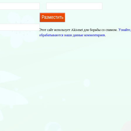
Этот сайт использует Akismet для борьбы со спамом.
Узнайте,
обрабатываются ваши данные комментариев
.