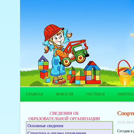
ГЛАВНАЯ
НОВОСТИ
ГОСТЕВАЯ
ОБРАТНА
Спорти
СВЕДЕНИЯ ОБ
ОБРАЗОВАТЕЛЬНОЙ ОРГАНИЗАЦИИ
15.03.2019
Основные сведения
Сегодня в
Структура и органы управления