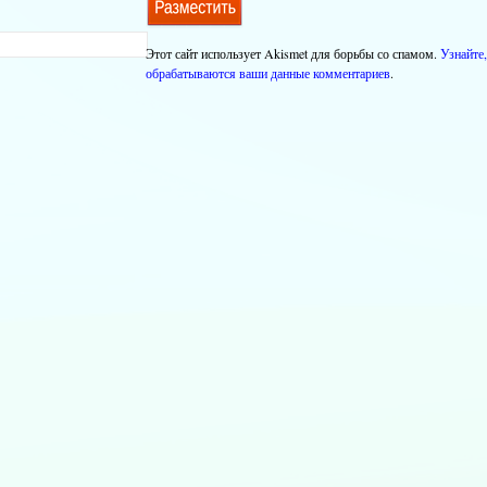
Этот сайт использует Akismet для борьбы со спамом.
Узнайте,
обрабатываются ваши данные комментариев
.