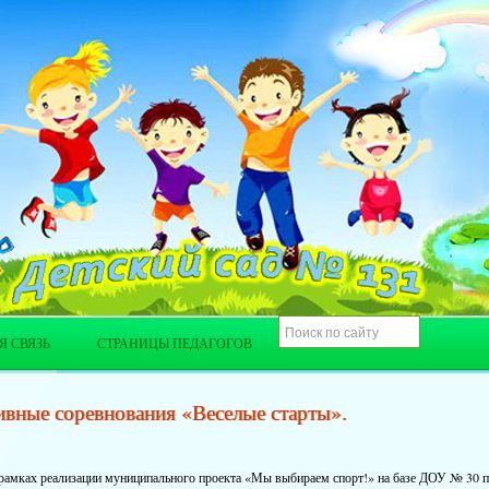
Я СВЯЗЬ
СТРАНИЦЫ ПЕДАГОГОВ
вные соревнования «Веселые старты».
 рамках реализации муниципального проекта «Мы выбираем спорт!» на базе ДОУ № 30 