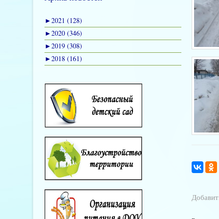
►
2021 (128)
►
2020 (346)
►
2019 (308)
►
2018 (161)
Добавит