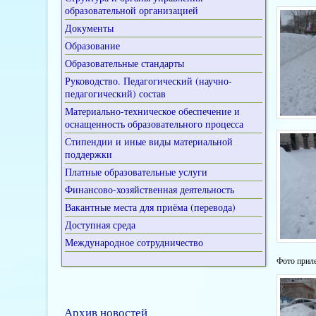
образовательной организацией
Документы
Образование
Образовательные стандарты
Руководство. Педагогический (научно-
педагогический) состав
Материально-техническое обеспечение и
оснащенность образовательного процесса
Стипендии и иные виды материальной
поддержки
Платные образовательные услуги
Финансово-хозяйственная деятельность
Вакантные места для приёма (перевода)
Доступная среда
Международное сотрудничество
Фото прил
Архив новостей