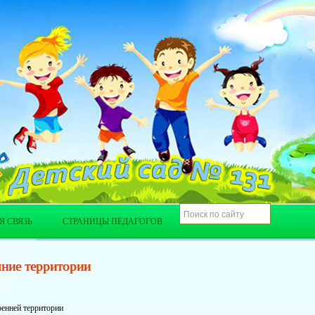
Я СВЯЗЬ
СТРАНИЦЫ ПЕДАГОГОВ
ние территории
ренней территории