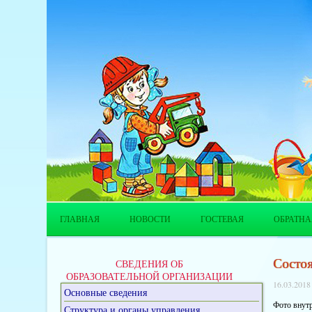
ГЛАВНАЯ
НОВОСТИ
ГОСТЕВАЯ
ОБРАТНА
Состоя
СВЕДЕНИЯ ОБ
ОБРАЗОВАТЕЛЬНОЙ ОРГАНИЗАЦИИ
16.03.2018
Основные сведения
Фото внут
Структура и органы управления