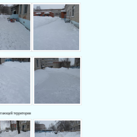
егающей территории