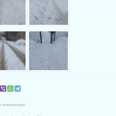
ь комментарий