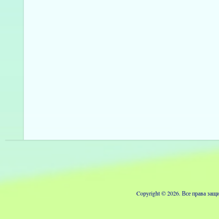
Copyright © 2026. Все права з