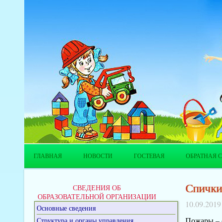
ГЛАВНАЯ
НОВОСТИ
ГОСТЕВАЯ
ОБРАТНАЯ С
Спички
СВЕДЕНИЯ ОБ
ОБРАЗОВАТЕЛЬНОЙ ОРГАНИЗАЦИИ
10.09.2019
Основные сведения
Пожары – 
Структура и органы управления