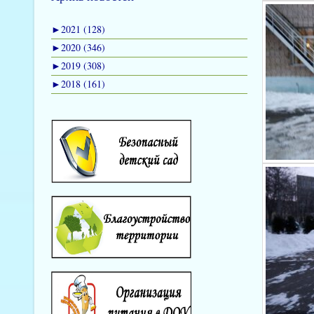
►
2021 (128)
►
2020 (346)
►
2019 (308)
►
2018 (161)