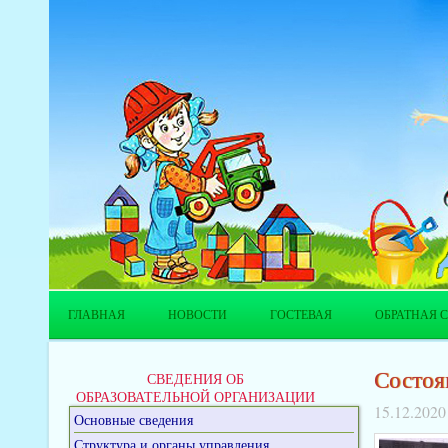
ГЛАВНАЯ
НОВОСТИ
ГОСТЕВАЯ
ОБРАТНАЯ С
Состоя
СВЕДЕНИЯ ОБ
ОБРАЗОВАТЕЛЬНОЙ ОРГАНИЗАЦИИ
15.12.2020
Основные сведения
Структура и органы управления