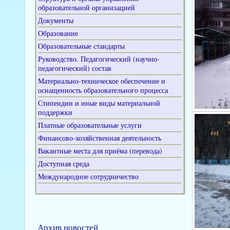
образовательной организацией
Документы
Образование
Образовательные стандарты
Руководство. Педагогический (научно-
педагогический) состав
Материально-техническое обеспечение и
оснащенность образовательного процесса
Стипендии и иные виды материальной
поддержки
Платные образовательные услуги
Финансово-хозяйственная деятельность
Вакантные места для приёма (перевода)
Доступная среда
Международное сотрудничество
Архив новостей