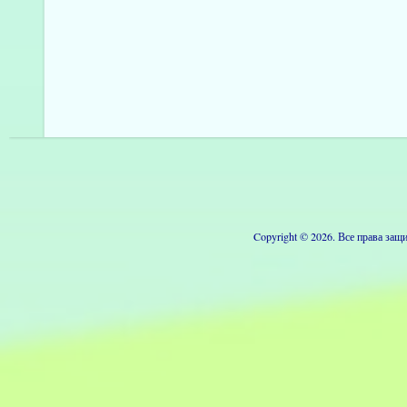
Copyright © 2026. Все права з