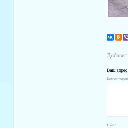
Добавит
Ваш адрес 
Комментари
Имя
*