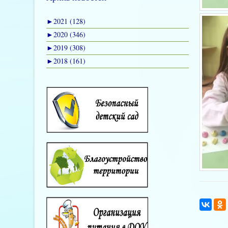
►
2021 (128)
►
2020 (346)
►
2019 (308)
►
2018 (161)