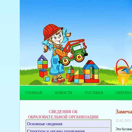
ГЛАВНАЯ
НОВОСТИ
ГОСТЕВАЯ
ОБРАТНА
Замеча
СВЕДЕНИЯ ОБ
ОБРАЗОВАТЕЛЬНОЙ ОРГАНИЗАЦИИ
22.02.2021
Основные сведения
Эта бусин
Структура и органы управления