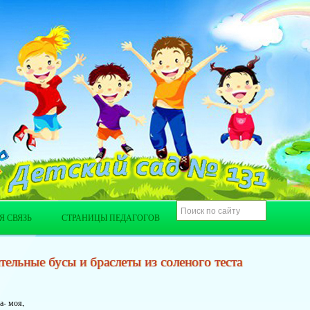
Я СВЯЗЬ
СТРАНИЦЫ ПЕДАГОГОВ
тельные бусы и браслеты из соленого теста
ка- моя,