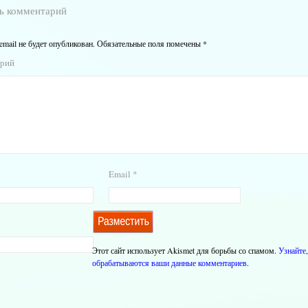
ь комментарий
email не будет опубликован.
Обязательные поля помечены
*
арий
Email
*
Этот сайт использует Akismet для борьбы со спамом.
Узнайте,
обрабатываются ваши данные комментариев
.