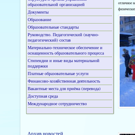
отличное н
образовательной организацией
физических
Документы
Образование
Образовательные стандарты
Руководство. Педагогический (научно-
педагогический) состав
Материально-техническое обеспечение и
оснащенность образовательного процесса
Стипендии и иные виды материальной
поддержки
Платные образовательные услуги
Финансово-хозяйственная деятельность
Вакантные места для приёма (перевода)
Доступная среда
Международное сотрудничество
Архив новостей