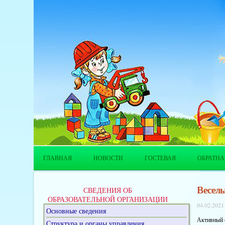
ГЛАВНАЯ
НОВОСТИ
ГОСТЕВАЯ
ОБРАТНА
Веселы
СВЕДЕНИЯ ОБ
ОБРАЗОВАТЕЛЬНОЙ ОРГАНИЗАЦИИ
04.02.2021
Основные сведения
Активный о
Структура и органы управления