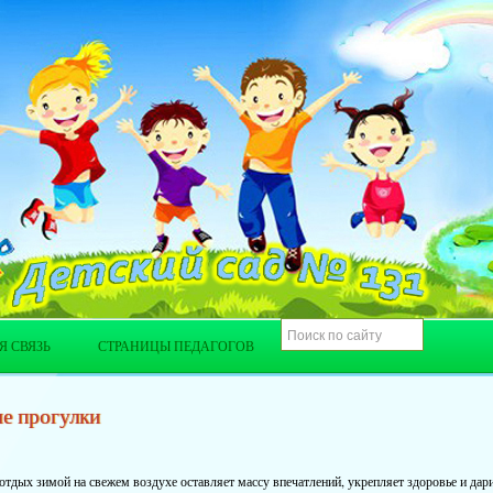
Я СВЯЗЬ
СТРАНИЦЫ ПЕДАГОГОВ
е прогулки
тдых зимой на свежем воздухе оставляет массу впечатлений, укрепляет здоровье и дар