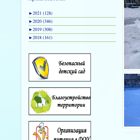
►
2021 (128)
►
2020 (346)
►
2019 (308)
►
2018 (161)