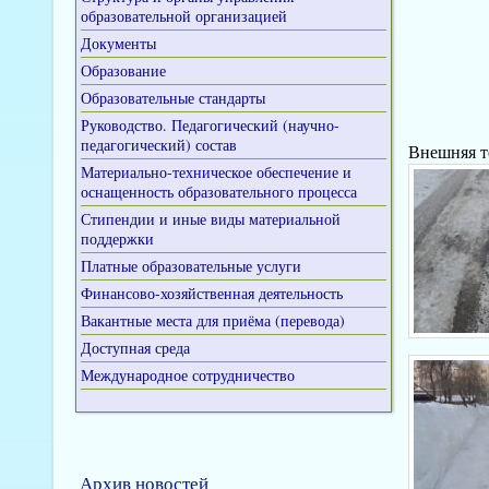
образовательной организацией
Документы
Образование
Образовательные стандарты
Руководство. Педагогический (научно-
педагогический) состав
Внешняя т
Материально-техническое обеспечение и
оснащенность образовательного процесса
Стипендии и иные виды материальной
поддержки
Платные образовательные услуги
Финансово-хозяйственная деятельность
Вакантные места для приёма (перевода)
Доступная среда
Международное сотрудничество
Архив новостей