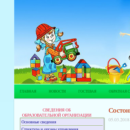
ГЛАВНАЯ
НОВОСТИ
ГОСТЕВАЯ
ОБРАТНАЯ С
Состон
СВЕДЕНИЯ ОБ
ОБРАЗОВАТЕЛЬНОЙ ОРГАНИЗАЦИИ
05.03.2018
Основные сведения
Структура и органы управления