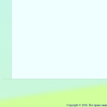
Copyright © 2026. Все права з