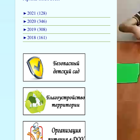
►
2021 (128)
►
2020 (346)
►
2019 (308)
►
2018 (161)