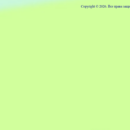
Copyright © 2026. Все права з