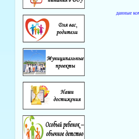
данные ко