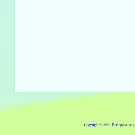
Copyright © 2026. Все права з