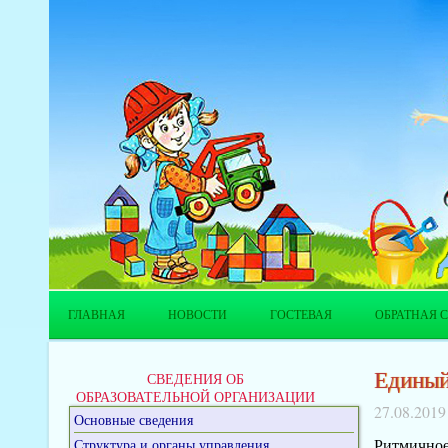
ГЛАВНАЯ
НОВОСТИ
ГОСТЕВАЯ
ОБРАТНАЯ С
Единый
СВЕДЕНИЯ ОБ
ОБРАЗОВАТЕЛЬНОЙ ОРГАНИЗАЦИИ
27.08.2019
Основные сведения
Ритмичное
Структура и органы управления