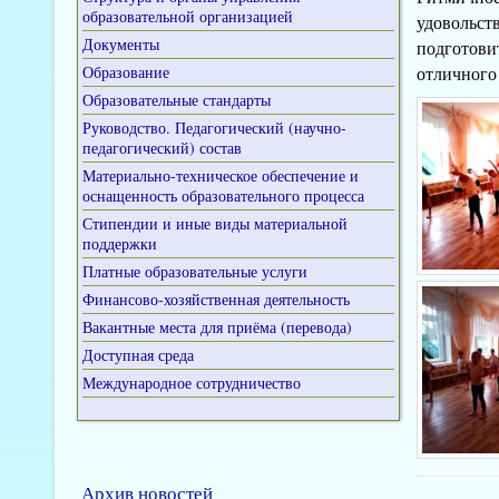
образовательной организацией
удовольст
Документы
подготовит
Образование
отличного
Образовательные стандарты
Руководство. Педагогический (научно-
педагогический) состав
Материально-техническое обеспечение и
оснащенность образовательного процесса
Стипендии и иные виды материальной
поддержки
Платные образовательные услуги
Финансово-хозяйственная деятельность
Вакантные места для приёма (перевода)
Доступная среда
Международное сотрудничество
Архив новостей