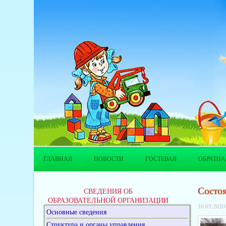
ГЛАВНАЯ
НОВОСТИ
ГОСТЕВАЯ
ОБРАТНА
Состоя
СВЕДЕНИЯ ОБ
ОБРАЗОВАТЕЛЬНОЙ ОРГАНИЗАЦИИ
10.03.2020
Основные сведения
Структура и органы управления