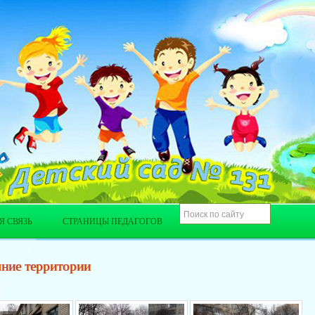
Я СВЯЗЬ
СТРАНИЦЫ ПЕДАГОГОВ
ние территории