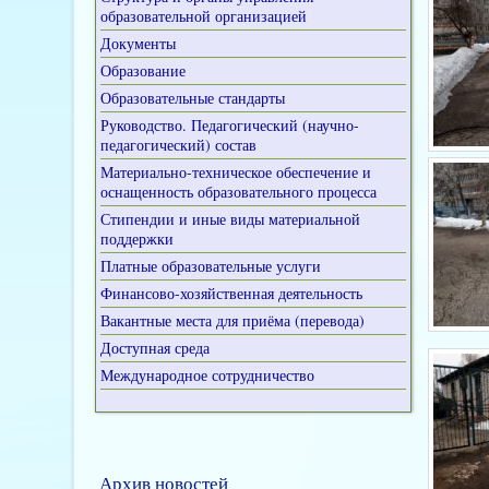
образовательной организацией
Документы
Образование
Образовательные стандарты
Руководство. Педагогический (научно-
педагогический) состав
Материально-техническое обеспечение и
оснащенность образовательного процесса
Стипендии и иные виды материальной
поддержки
Платные образовательные услуги
Финансово-хозяйственная деятельность
Вакантные места для приёма (перевода)
Доступная среда
Международное сотрудничество
Архив новостей