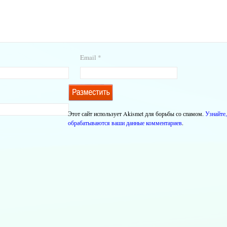
Email
*
Этот сайт использует Akismet для борьбы со спамом.
Узнайте,
обрабатываются ваши данные комментариев
.