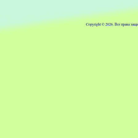
Copyright © 2026. Все права з