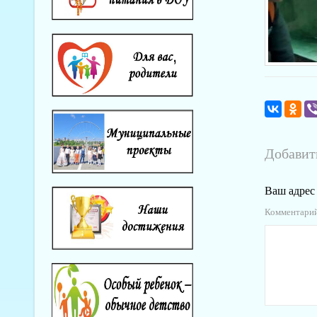
Добавит
Ваш адрес 
Комментари