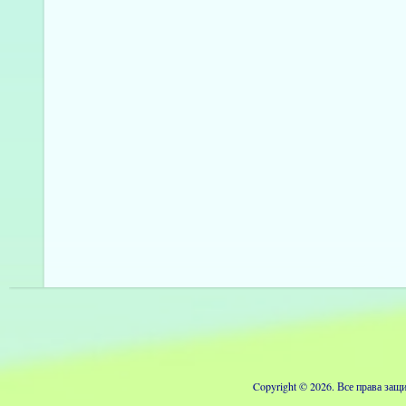
Copyright © 2026. Все права з