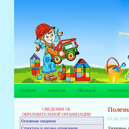
ГЛАВНАЯ
НОВОСТИ
ГОСТЕВАЯ
ОБРАТНАЯ С
Полезна
СВЕДЕНИЯ ОБ
ОБРАЗОВАТЕЛЬНОЙ ОРГАНИЗАЦИИ
03.06.2019
Основные сведения
Здоровье-
Структура и органы управления