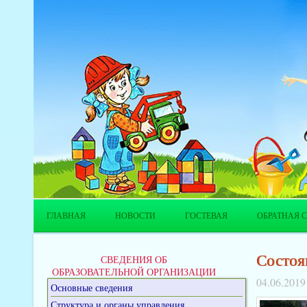
ГЛАВНАЯ
НОВОСТИ
ГОСТЕВАЯ
ОБРАТНАЯ С
Состоя
СВЕДЕНИЯ ОБ
ОБРАЗОВАТЕЛЬНОЙ ОРГАНИЗАЦИИ
04.06.2019
Основные сведения
Структура и органы управления