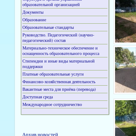
образовательной организацией
Документы
Образование
Образовательные стандарты
Руководство. Педагогический (научно-
педагогический) состав
Материально-техническое обеспечение и
оснащенность образовательного процесса
Стипендии и иные виды материальной
поддержки
Платные образовательные услуги
Финансово-хозяйственная деятельность
Вакантные места для приёма (перевода)
Доступная среда
Международное сотрудничество
Архив новостей