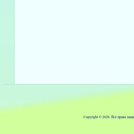
Copyright © 2026. Все права з