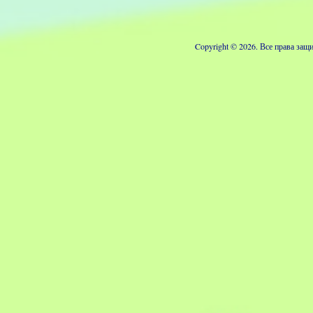
Copyright © 2026. Все права з