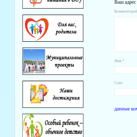
Ваш адрес 
Комментари
Имя
*
Сайт
данные ко