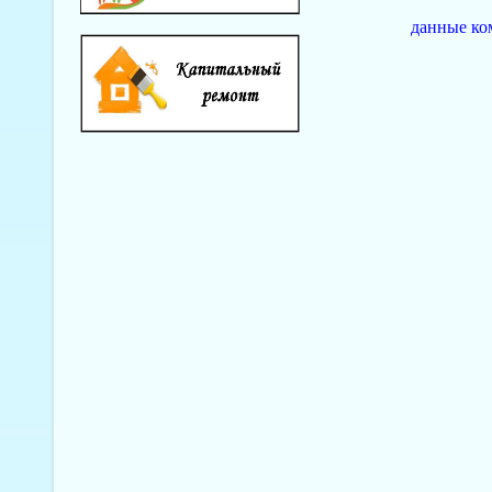
данные ко