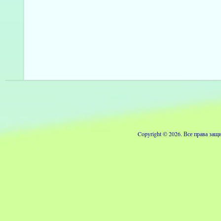
Copyright © 2026. Все права з