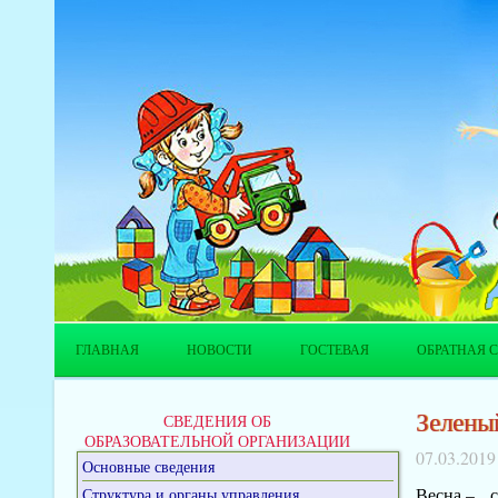
ГЛАВНАЯ
НОВОСТИ
ГОСТЕВАЯ
ОБРАТНАЯ С
Зелены
СВЕДЕНИЯ ОБ
ОБРАЗОВАТЕЛЬНОЙ ОРГАНИЗАЦИИ
07.03.2019
Основные сведения
Весна – с
Структура и органы управления