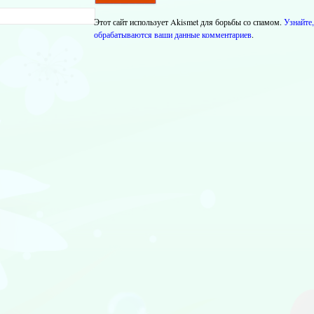
Этот сайт использует Akismet для борьбы со спамом.
Узнайте,
обрабатываются ваши данные комментариев
.