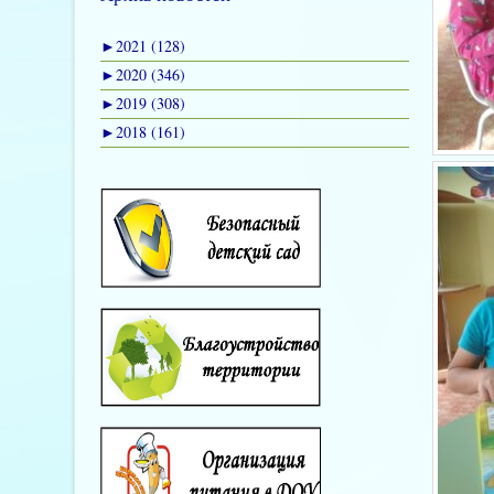
►
2021 (128)
►
2020 (346)
►
2019 (308)
►
2018 (161)