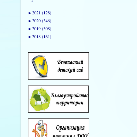
►
2021 (128)
►
2020 (346)
►
2019 (308)
►
2018 (161)