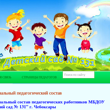
Я СВЯЗЬ
СТРАНИЦЫ ПЕДАГОГОВ
альный педагогический состав
нальный состав педагогических работников МБДОУ
ий сад № 131” г. Чебоксары