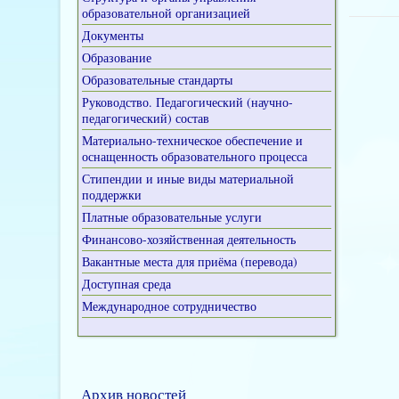
образовательной организацией
Документы
Образование
Образовательные стандарты
Руководство. Педагогический (научно-
педагогический) состав
Материально-техническое обеспечение и
оснащенность образовательного процесса
Стипендии и иные виды материальной
поддержки
Платные образовательные услуги
Финансово-хозяйственная деятельность
Вакантные места для приёма (перевода)
Доступная среда
Международное сотрудничество
Архив новостей