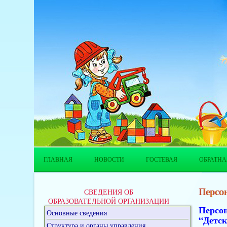
ГЛАВНАЯ
НОВОСТИ
ГОСТЕВАЯ
ОБРАТНА
Персон
СВЕДЕНИЯ ОБ
ОБРАЗОВАТЕЛЬНОЙ ОРГАНИЗАЦИИ
Персо
Основные сведения
“Детск
Структура и органы управления