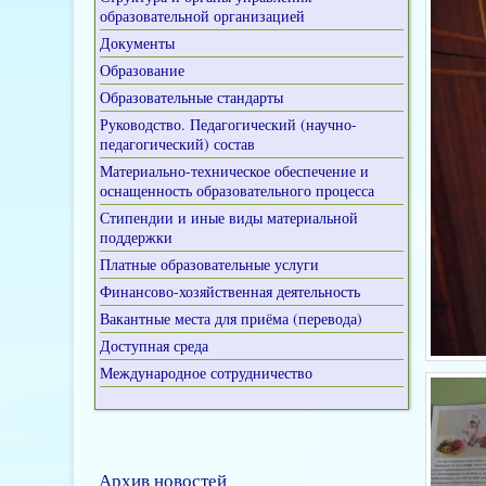
образовательной организацией
Документы
Образование
Образовательные стандарты
Руководство. Педагогический (научно-
педагогический) состав
Материально-техническое обеспечение и
оснащенность образовательного процесса
Стипендии и иные виды материальной
поддержки
Платные образовательные услуги
Финансово-хозяйственная деятельность
Вакантные места для приёма (перевода)
Доступная среда
Международное сотрудничество
Архив новостей