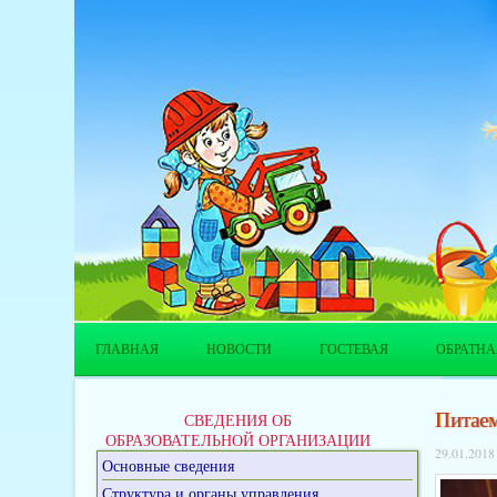
ГЛАВНАЯ
НОВОСТИ
ГОСТЕВАЯ
ОБРАТНА
Питаем
СВЕДЕНИЯ ОБ
ОБРАЗОВАТЕЛЬНОЙ ОРГАНИЗАЦИИ
29.01.2018
Основные сведения
Структура и органы управления