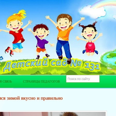
Я СВЯЗЬ
СТРАНИЦЫ ПЕДАГОГОВ
ся зимой вкусно и правильно