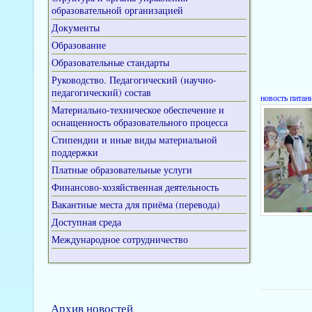
образовательной организацией
Документы
Образование
Образовательные стандарты
Руководство. Педагогический (научно-
педагогический) состав
новость питан
Материально-техническое обеспечение и
оснащенность образовательного процесса
Стипендии и иные виды материальной
поддержки
Платные образовательные услуги
Финансово-хозяйственная деятельность
Вакантные места для приёма (перевода)
Доступная среда
Международное сотрудничество
Архив новостей