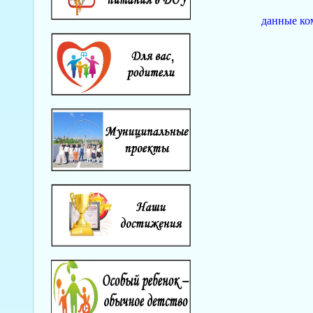
данные ко