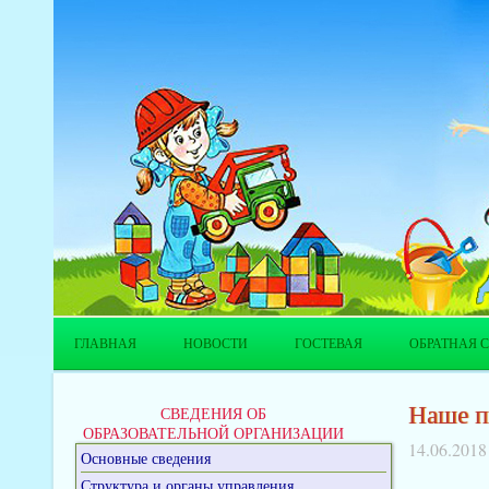
ГЛАВНАЯ
НОВОСТИ
ГОСТЕВАЯ
ОБРАТНАЯ С
Наше п
СВЕДЕНИЯ ОБ
ОБРАЗОВАТЕЛЬНОЙ ОРГАНИЗАЦИИ
14.06.2018
Основные сведения
Структура и органы управления