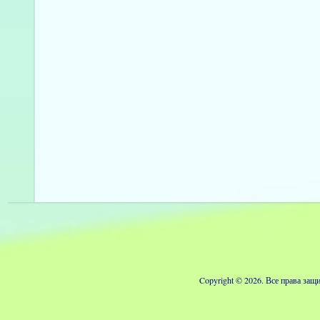
Copyright © 2026. Все права з