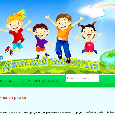
Я СВЯЗЬ
СТРАНИЦЫ ПЕДАГОГОВ
ны с грядки
зные продукты – это продукты, выращенные на своем огороде с любовью, заботой, без