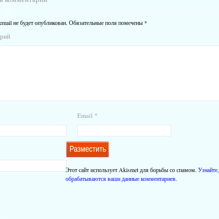
email не будет опубликован.
Обязательные поля помечены
*
арий
Email
*
Этот сайт использует Akismet для борьбы со спамом.
Узнайте,
обрабатываются ваши данные комментариев
.