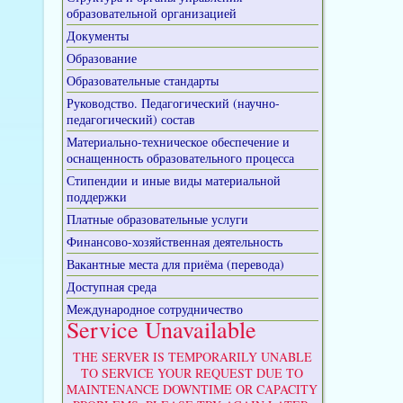
образовательной организацией
Документы
Образование
Образовательные стандарты
Руководство. Педагогический (научно-
педагогический) состав
Материально-техническое обеспечение и
оснащенность образовательного процесса
Стипендии и иные виды материальной
поддержки
Платные образовательные услуги
Финансово-хозяйственная деятельность
Вакантные места для приёма (перевода)
Доступная среда
Международное сотрудничество
Service Unavailable
THE SERVER IS TEMPORARILY UNABLE
TO SERVICE YOUR REQUEST DUE TO
MAINTENANCE DOWNTIME OR CAPACITY