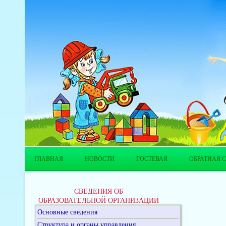
ГЛАВНАЯ
НОВОСТИ
ГОСТЕВАЯ
ОБРАТНАЯ С
СВЕДЕНИЯ ОБ
ОБРАЗОВАТЕЛЬНОЙ ОРГАНИЗАЦИИ
Основные сведения
Структура и органы управления